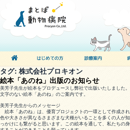
タグ:
株式会社プロキオン
絵本「あのね」出版のお知らせ
美芳子先生が絵本をプロデュースし弊社で出版いたしました。
文字のない絵本「あのね」のご案内です。
美芳子先生からのメッセージ
絵本「あのね」は、優育プロジェクトの一環として作成され
色や大きさが異なるさまざまな犬種がいることを多くの人が知
っかけにも繋がると思います。この絵本を通して、私たちの身
することができることを願っています。