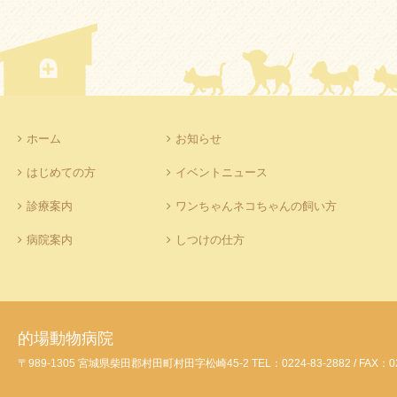
ー
ホーム
お知らせ
はじめての方
イベントニュース
診療案内
ワンちゃんネコちゃんの飼い方
病院案内
しつけの仕方
的場動物病院
〒989-1305 宮城県柴田郡村田町村田字松崎45-2 TEL：0224-83-2882 / FAX：02