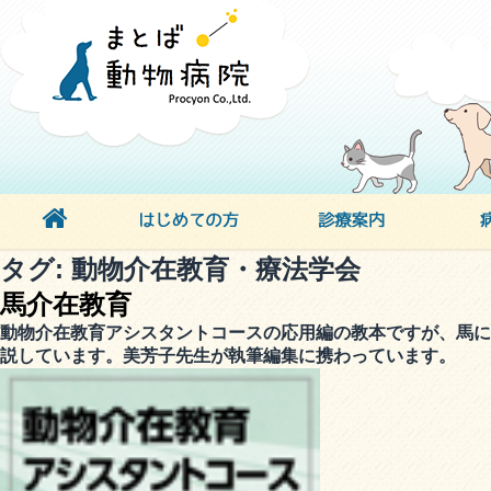
タグ:
動物介在教育・療法学会
馬介在教育
動物介在教育アシスタントコースの応用編の教本ですが、馬に
説しています。美芳子先生が執筆編集に携わっています。