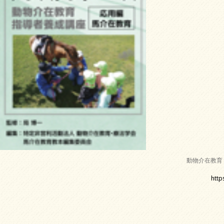
動物介在教育
http