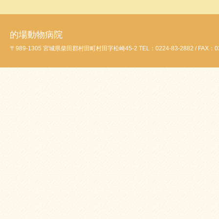
的場動物病院
〒989-1305 宮城県柴田郡村田町村田字松崎45-2 TEL：0224-83-2882 / FAX：02