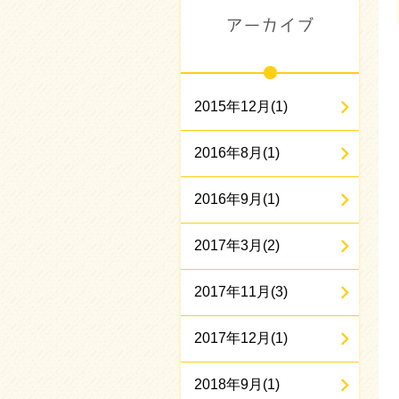
2015年12月(1)
2016年8月(1)
2016年9月(1)
2017年3月(2)
2017年11月(3)
2017年12月(1)
2018年9月(1)