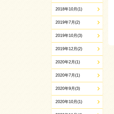
2018年10月(1)
2019年7月(2)
2019年10月(3)
2019年12月(2)
2020年2月(1)
2020年7月(1)
2020年9月(3)
2020年10月(1)