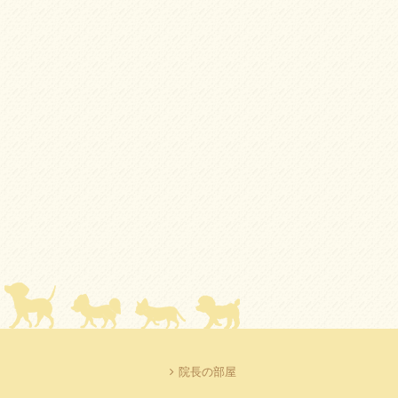
院長の部屋