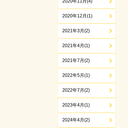
2020年11月(4)
2020年12月(1)
2021年3月(2)
2021年4月(1)
2021年7月(2)
2022年5月(1)
2022年7月(2)
2023年4月(1)
2024年4月(2)