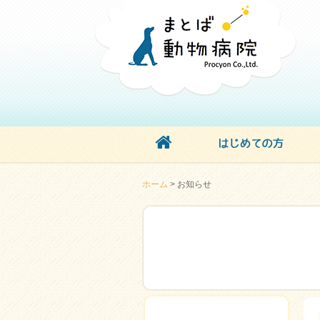
ホーム
> お知らせ