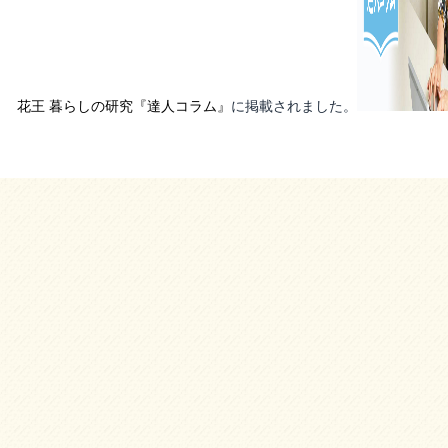
花王 暮らしの研究『達人コラム』
に掲載されました。