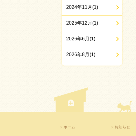
2024年11月(1)
2025年12月(1)
2026年6月(1)
2026年8月(1)
ホーム
お知らせ