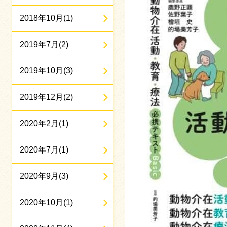
2018年10月(1)
2019年7月(2)
2019年10月(3)
2019年12月(2)
2020年2月(1)
2020年7月(1)
2020年9月(3)
2020年10月(1)