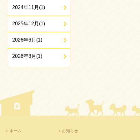
2024年11月(1)
2025年12月(1)
2026年6月(1)
2026年8月(1)
ホーム
お知らせ