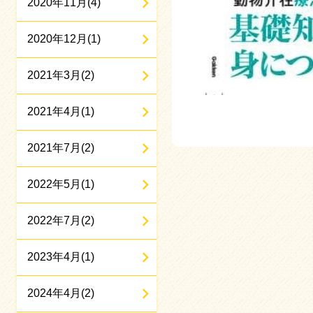
2020年11月(4)
2020年12月(1)
2021年3月(2)
2021年4月(1)
2021年7月(2)
2022年5月(1)
2022年7月(2)
2023年4月(1)
2024年4月(2)