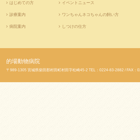
はじめての方
イベントニュース
診療案内
ワンちゃんネコちゃんの飼い方
病院案内
しつけの仕方
的場動物病院
〒989-1305 宮城県柴田郡村田町村田字松崎45-2 TEL：0224-83-2882 / FAX：02