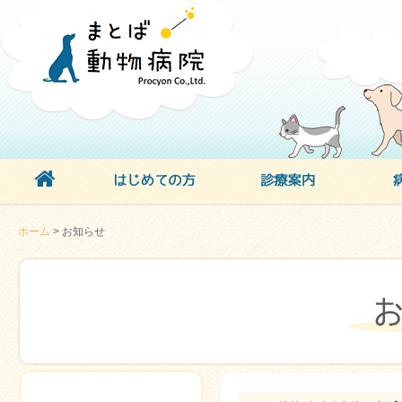
ホーム
> お知らせ