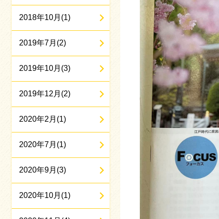
2018年10月(1)
2019年7月(2)
2019年10月(3)
2019年12月(2)
2020年2月(1)
2020年7月(1)
2020年9月(3)
2020年10月(1)