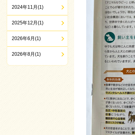
2024年11月(1)
2025年12月(1)
2026年6月(1)
2026年8月(1)