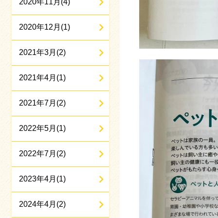
2020年11月(4)
2020年12月(1)
2021年3月(2)
2021年4月(1)
2021年7月(2)
2022年5月(1)
2022年7月(2)
2023年4月(1)
2024年4月(2)