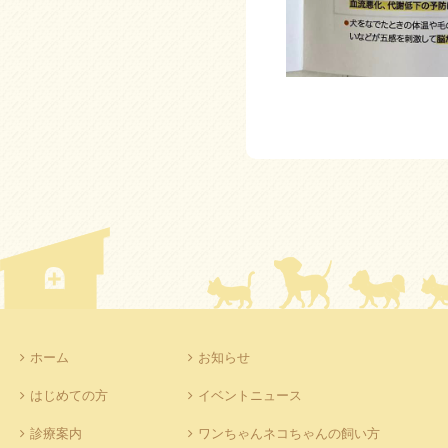
ホーム
お知らせ
はじめての方
イベントニュース
診療案内
ワンちゃんネコちゃんの飼い方