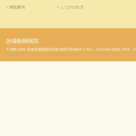
病院案内
しつけの仕方
的場動物病院
〒989-1305 宮城県柴田郡村田町村田字松崎45-2 TEL：0224-83-2882 / FAX：02