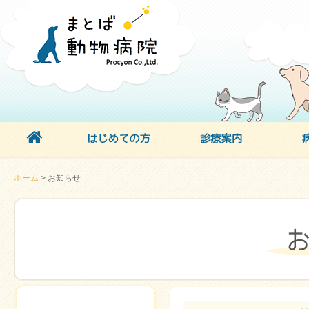
ホーム
> お知らせ