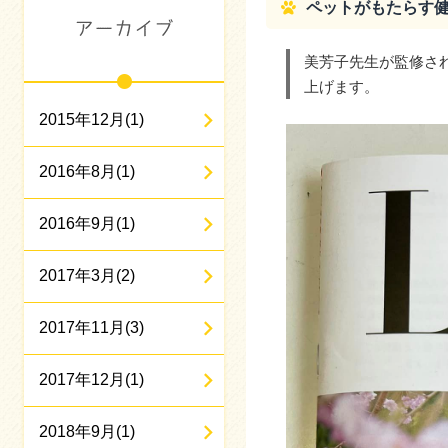
ペットがもたらす
美芳子先生が監修さ
上げます。
2015年12月(1)
2016年8月(1)
2016年9月(1)
2017年3月(2)
2017年11月(3)
2017年12月(1)
2018年9月(1)